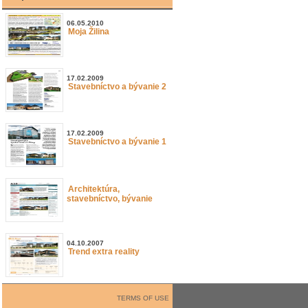
06.05.2010
Moja Žilina
17.02.2009
Stavebníctvo a bývanie 2
17.02.2009
Stavebníctvo a bývanie 1
Architektúra,
stavebníctvo, bývanie
04.10.2007
Trend extra reality
TERMS OF USE