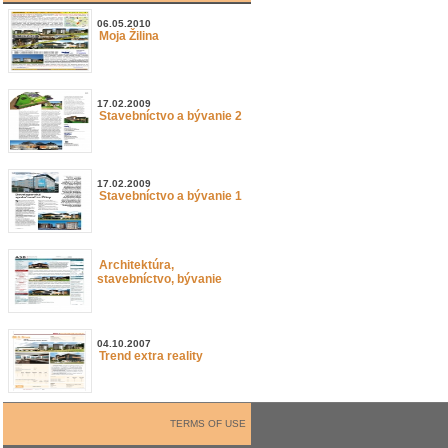
06.05.2010
Moja Žilina
17.02.2009
Stavebníctvo a bývanie 2
17.02.2009
Stavebníctvo a bývanie 1
Architektúra,
stavebníctvo, bývanie
04.10.2007
Trend extra reality
TERMS OF USE