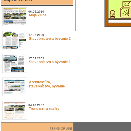
06.05.2010
Moja Žilina
17.02.2009
Stavebníctvo a bývanie 2
17.02.2009
Stavebníctvo a bývanie 1
Architektúra,
stavebníctvo, bývanie
04.10.2007
Trend extra reality
TERMS OF USE