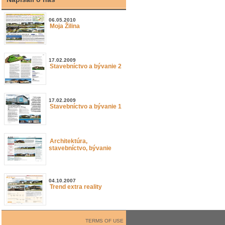
06.05.2010
Moja Žilina
17.02.2009
Stavebníctvo a bývanie 2
17.02.2009
Stavebníctvo a bývanie 1
Architektúra,
stavebníctvo, bývanie
04.10.2007
Trend extra reality
TERMS OF USE